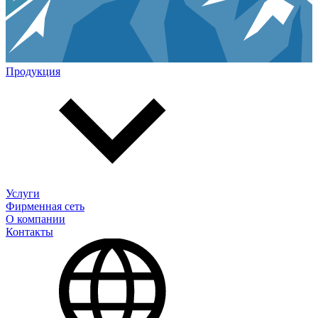
Продукция
Услуги
Фирменная сеть
О компании
Контакты