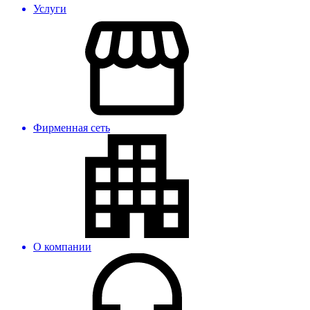
Услуги
Фирменная сеть
О компании