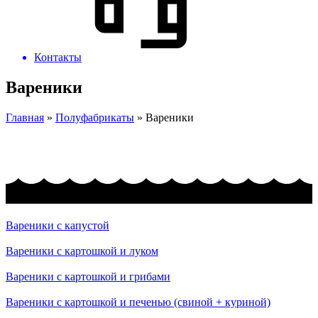
Контакты
Вареники
Главная
»
Полуфабрикаты
»
Вареники
Вареники с капустой
Вареники с картошкой и луком
Вареники с картошкой и грибами
Вареники с картошкой и печенью (свиной + куриной)