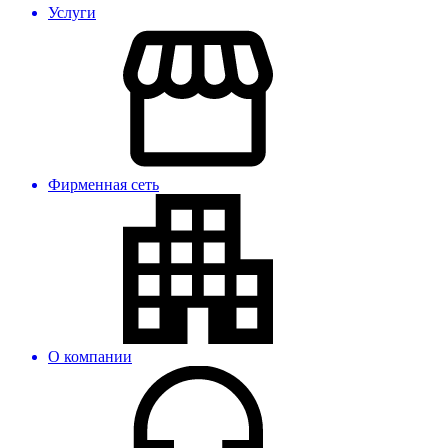
Услуги
Фирменная сеть
О компании