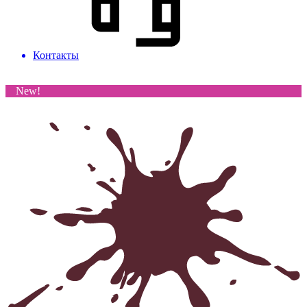
Контакты
New!