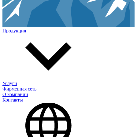
Продукция
Услуги
Фирменная сеть
О компании
Контакты