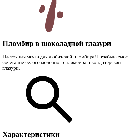
Пломбир в шоколадной глазури
Настоящая мечта для любителей пломбира! Незабываемое
сочетание белого молочного пломбира и кондитерской
глазури.
Характеристики