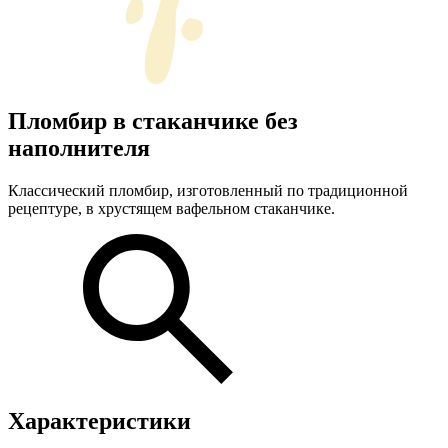
Пломбир в стаканчике без
наполнителя
Классический пломбир, изготовленный по традиционной
рецептуре, в хрустящем вафельном стаканчике.
Характеристики