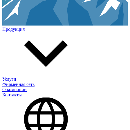
Продукция
Услуги
Фирменная сеть
О компании
Контакты