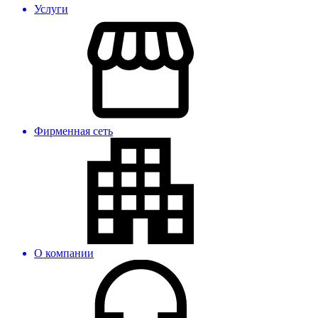
Услуги
Фирменная сеть
О компании