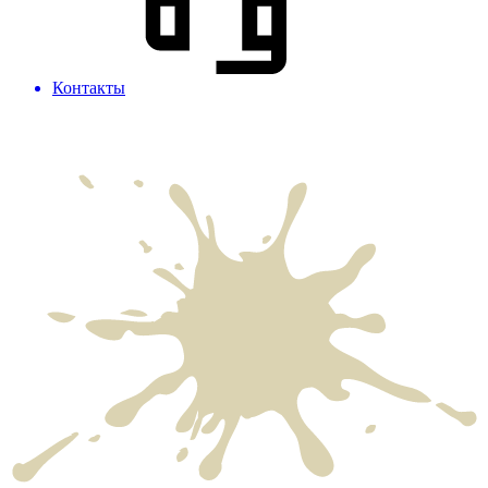
Контакты