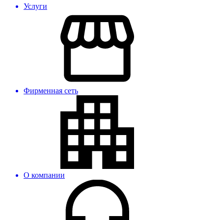
Услуги
Фирменная сеть
О компании