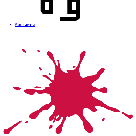
Контакты