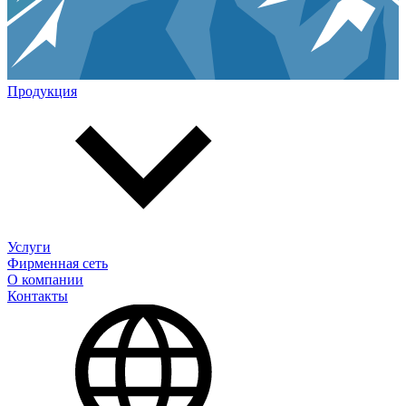
Продукция
Услуги
Фирменная сеть
О компании
Контакты