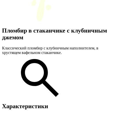
Пломбир в стаканчике с клубничным
джемом
Классический пломбир с клубничным наполнителем, в
хрустящем вафельном стаканчике.
Характеристики