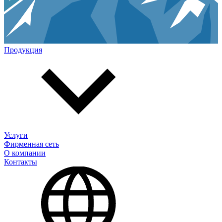
Продукция
Услуги
Фирменная сеть
О компании
Контакты