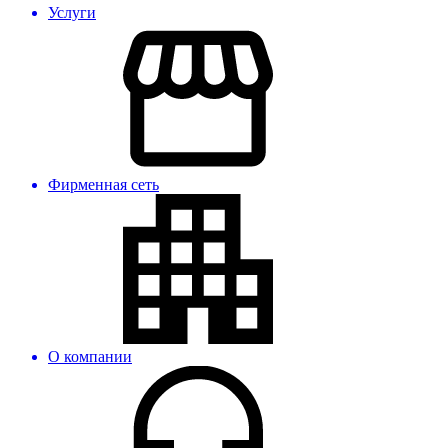
Услуги
Фирменная сеть
О компании