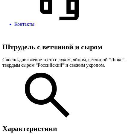
Контакты
Штрудель с ветчиной и сыром
Слоено-дрожжевое тесто с луком, яйцом, ветчиной “Люкс”,
твердым сыром “Российский” и свежим укропом.
Характеристики