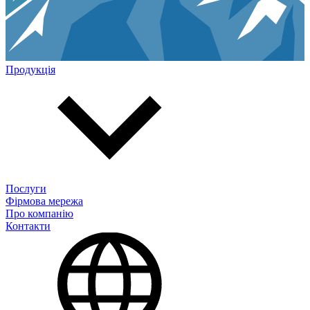
Продукція
Послуги
Фірмова мережа
Про компанію
Контакти