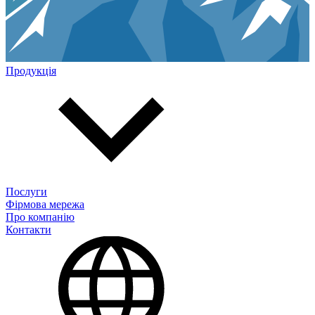
Продукція
Послуги
Фірмова мережа
Про компанію
Контакти