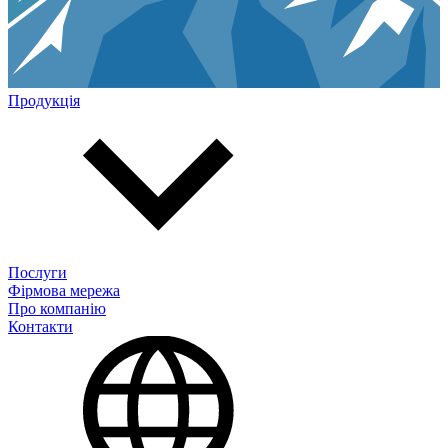
Продукція
Послуги
Фірмова мережа
Про компанію
Контакти