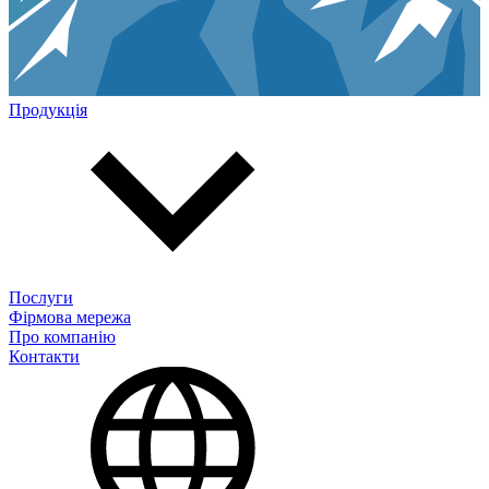
Продукція
Послуги
Фірмова мережа
Про компанію
Контакти