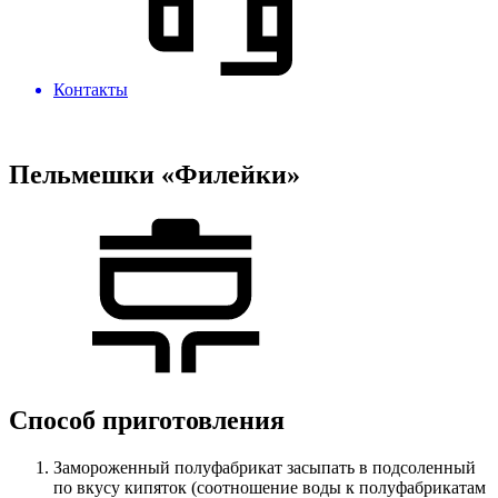
Контакты
Пельмешки «Филейки»
Способ приготовления
Замороженный полуфабрикат засыпать в подсоленный
по вкусу кипяток (соотношение воды к полуфабрикатам