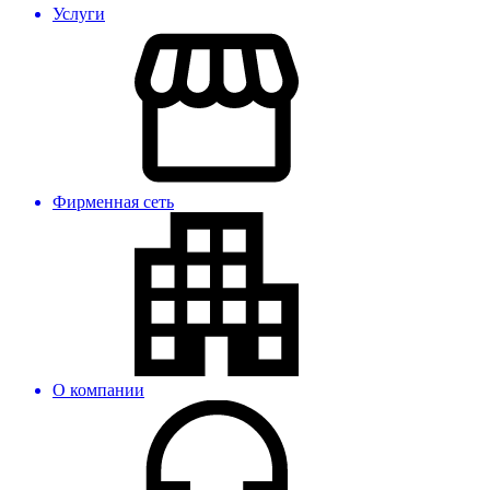
Услуги
Фирменная сеть
О компании