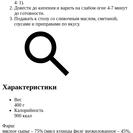
4: 1).
Довести до кипения и варить на слабом огне 4-7 минут
до готовности.
Подавать к столу со сливочным маслом, сметаной,
соусами и приправами по вкусу.
Характеристики
Вес
400
г
Калорийность
900
ккал
Фарш
мясное сырье – 75% (мясо курицы филе знежилованное – 45%,