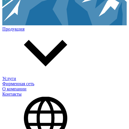
Продукция
Услуги
Фирменная сеть
О компании
Контакты